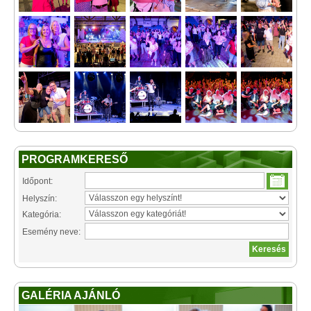
PROGRAMKERESŐ
Időpont:
Helyszín:
Kategória:
Esemény neve:
GALÉRIA AJÁNLÓ