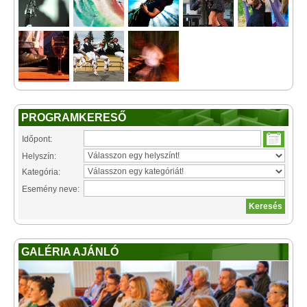
PROGRAMKERESŐ
Időpont:
Helyszín:
Kategória:
Esemény neve:
GALÉRIA AJÁNLÓ