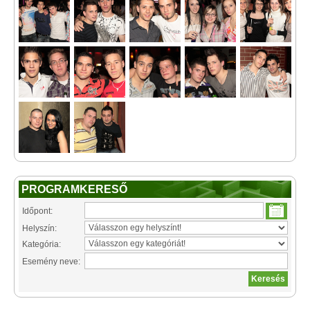
PROGRAMKERESŐ
Időpont:
Helyszín:
Kategória:
Esemény neve: