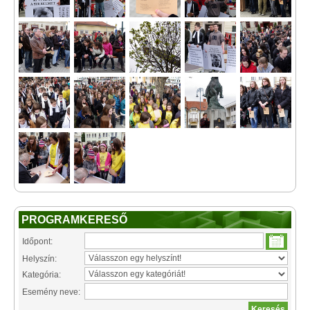
PROGRAMKERESŐ
Időpont:
Helyszín:
Kategória:
Esemény neve: