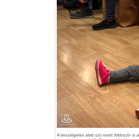
A beszélgetés alatt szó esett többször is 