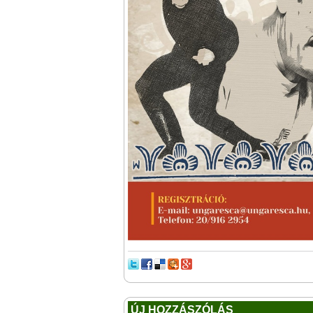
ÚJ HOZZÁSZÓLÁS