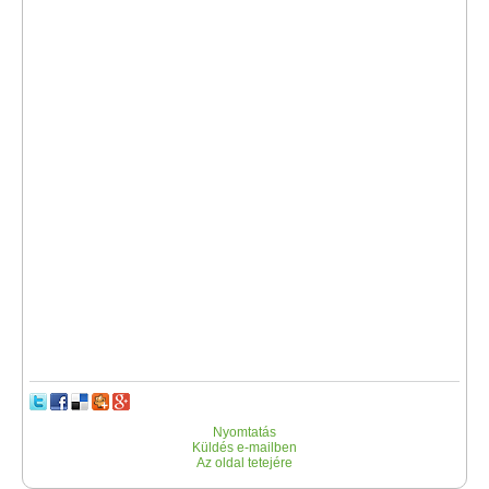
Nyomtatás
Küldés e-mailben
Az oldal tetejére