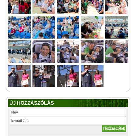
ÚJ HOZZÁSZÓLÁS