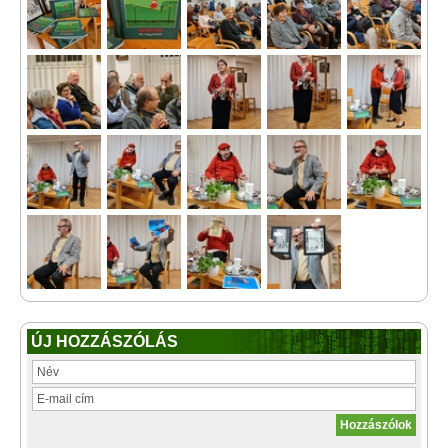
ÚJ HOZZÁSZÓLÁS