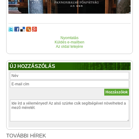
Nyomtatás
Küldés e-mailben
Az oldal tetejére
ÚJ HOZZÁSZÓLÁS
TOVÁBBI HÍREK