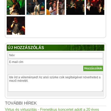
ÚJ HOZZÁSZÓLÁS
TOVÁBBI HÍREK
Virtus és virtuozitás - Frenetikus koncertet adott a 20 éves