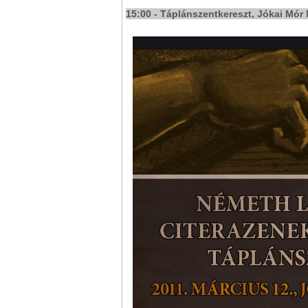
15:00 - Táplánszentkereszt, Jókai Mó