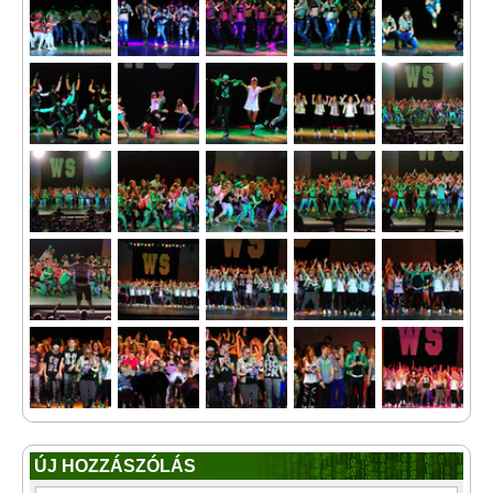
ÚJ HOZZÁSZÓLÁS