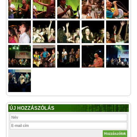
ÚJ HOZZÁSZÓLÁS