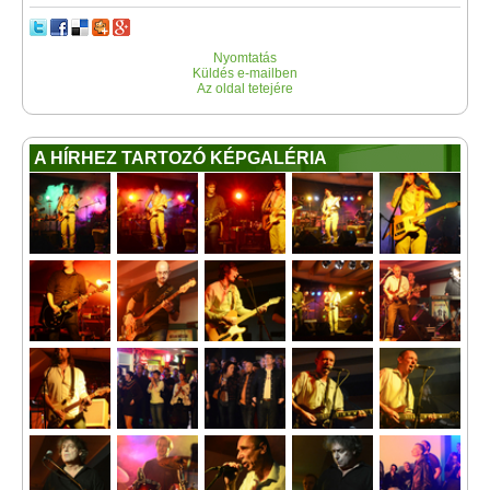
Nyomtatás
Küldés e-mailben
Az oldal tetejére
A HÍRHEZ TARTOZÓ KÉPGALÉRIA