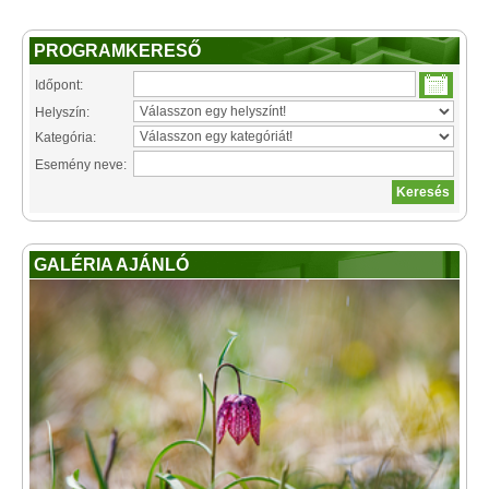
PROGRAMKERESŐ
Időpont:
Helyszín:
Kategória:
Esemény neve:
GALÉRIA AJÁNLÓ