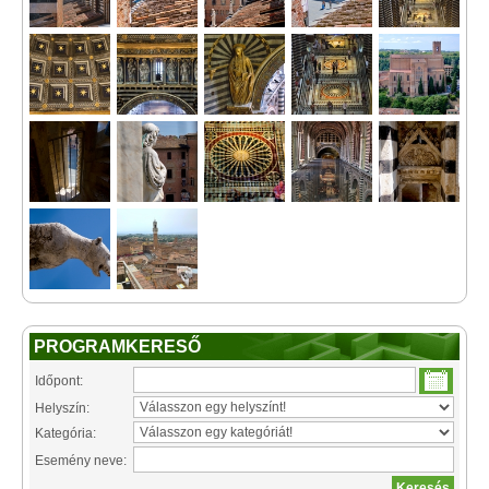
PROGRAMKERESŐ
Időpont:
Helyszín:
Kategória:
Esemény neve: