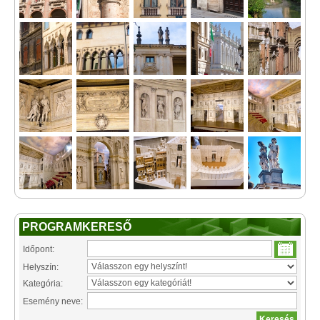
PROGRAMKERESŐ
Időpont:
Helyszín:
Kategória:
Esemény neve: