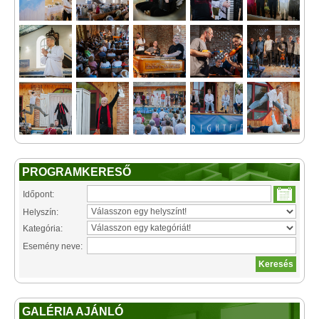
PROGRAMKERESŐ
Időpont:
Helyszín:
Kategória:
Esemény neve:
GALÉRIA AJÁNLÓ