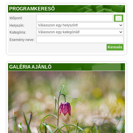
PROGRAMKERESŐ
Időpont:
Helyszín:
Kategória:
Esemény neve:
GALÉRIA AJÁNLÓ