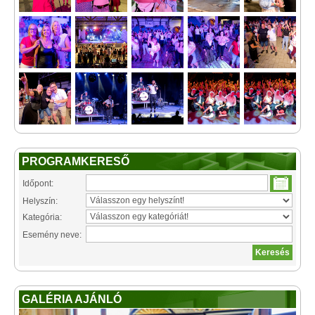
PROGRAMKERESŐ
Időpont:
Helyszín:
Kategória:
Esemény neve:
GALÉRIA AJÁNLÓ