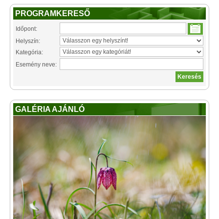
PROGRAMKERESŐ
Időpont:
Helyszín:
Kategória:
Esemény neve:
GALÉRIA AJÁNLÓ