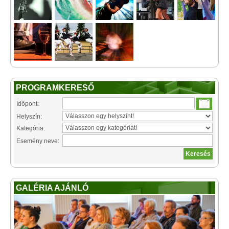
PROGRAMKERESŐ
Időpont:
Helyszín:
Kategória:
Esemény neve:
GALÉRIA AJÁNLÓ