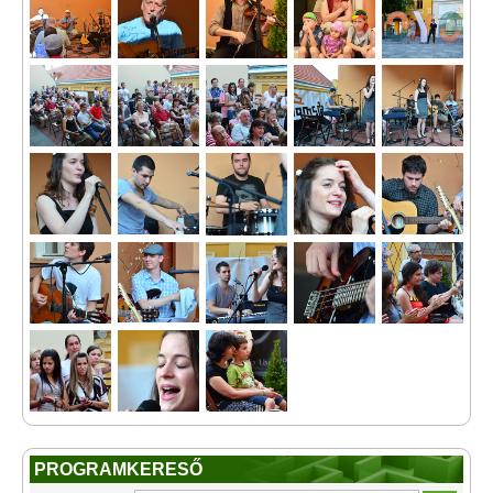
PROGRAMKERESŐ