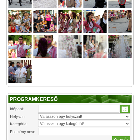
PROGRAMKERESŐ
Időpont:
Helyszín:
Kategória:
Esemény neve: