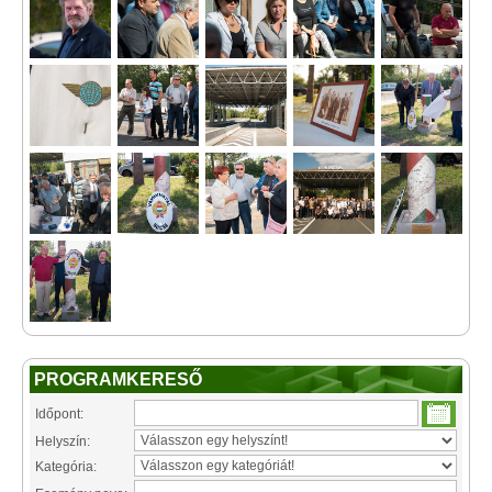
PROGRAMKERESŐ
Időpont:
Helyszín:
Kategória: