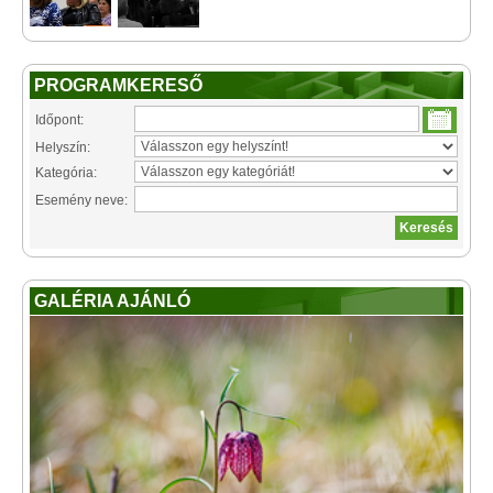
PROGRAMKERESŐ
Időpont:
Helyszín:
Kategória:
Esemény neve:
GALÉRIA AJÁNLÓ