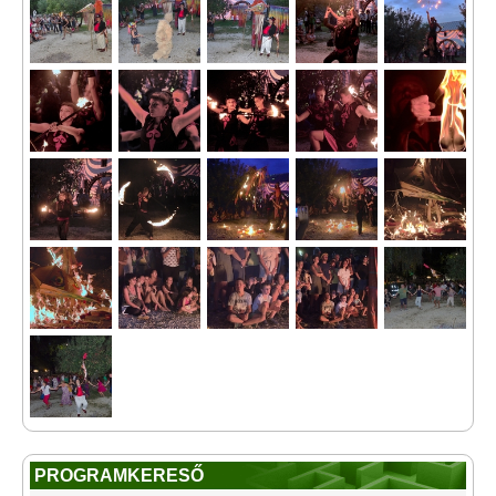
PROGRAMKERESŐ