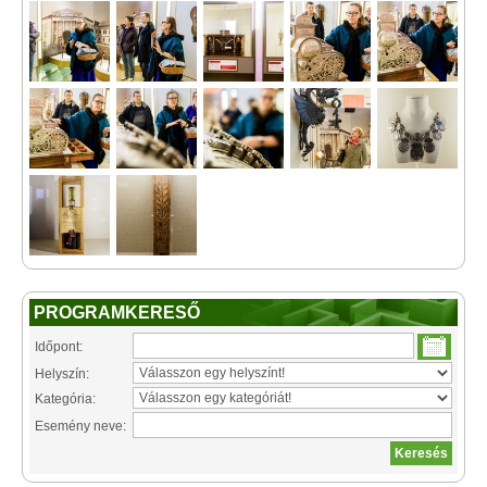
PROGRAMKERESŐ
Időpont:
Helyszín:
Kategória:
Esemény neve: