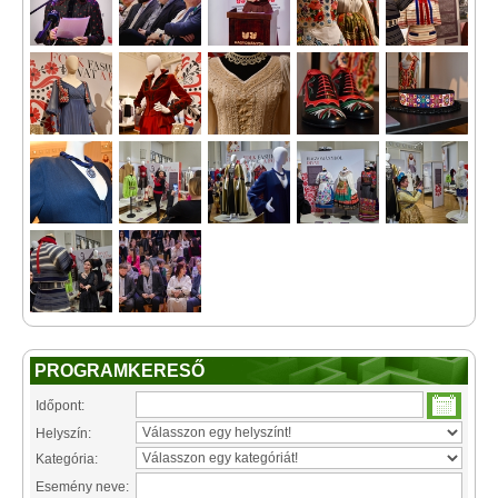
PROGRAMKERESŐ
Időpont:
Helyszín:
Kategória:
Esemény neve: