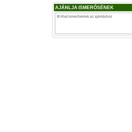
AJÁNLJA ISMERŐSÉNEK