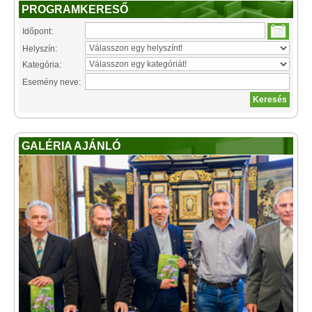
PROGRAMKERESŐ
Időpont:
Helyszín:
Kategória:
Esemény neve:
GALÉRIA AJÁNLÓ