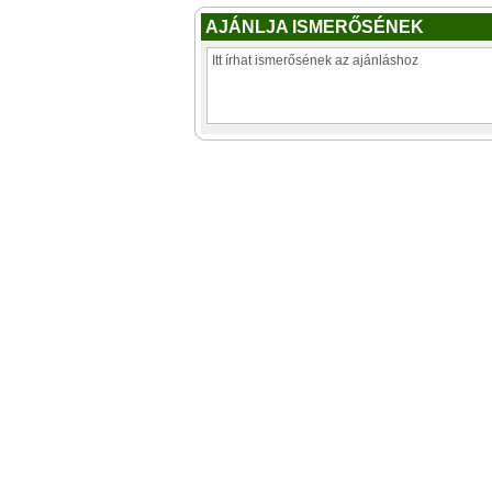
AJÁNLJA ISMERŐSÉNEK