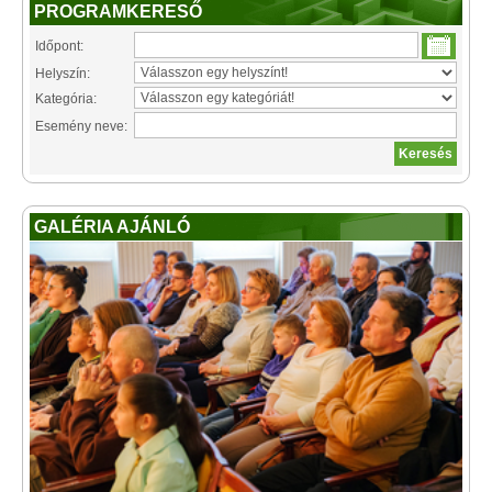
PROGRAMKERESŐ
Időpont:
Helyszín:
Kategória:
Esemény neve:
GALÉRIA AJÁNLÓ