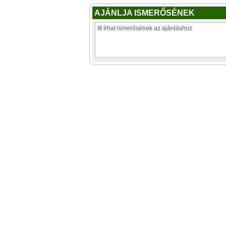
AJÁNLJA ISMERŐSÉNEK