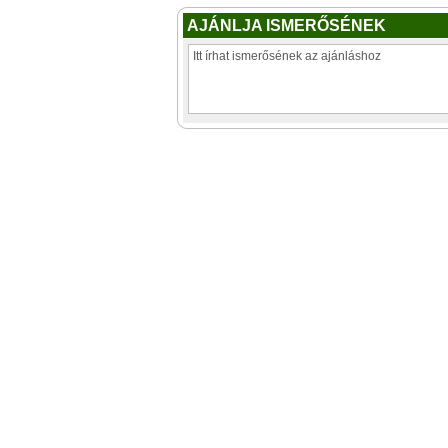
AJÁNLJA ISMERŐSÉNEK