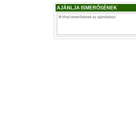
AJÁNLJA ISMERŐSÉNEK