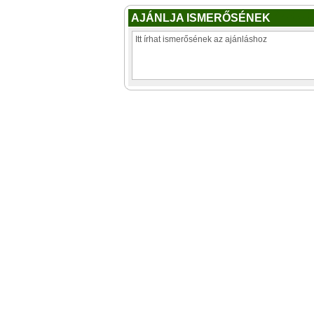
AJÁNLJA ISMERŐSÉNEK