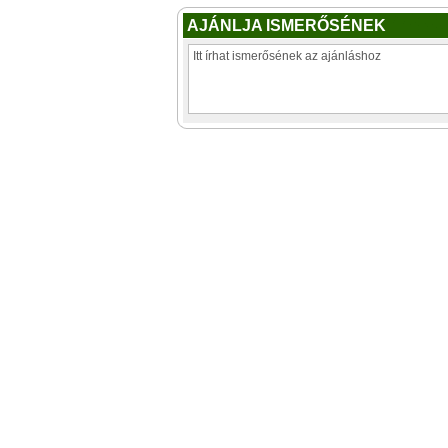
AJÁNLJA ISMERŐSÉNEK