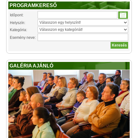
PROGRAMKERESŐ
Időpont:
Helyszín:
Kategória:
Esemény neve:
GALÉRIA AJÁNLÓ