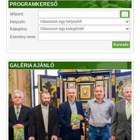
PROGRAMKERESŐ
Időpont:
Helyszín:
Kategória:
Esemény neve:
GALÉRIA AJÁNLÓ