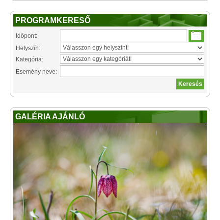
PROGRAMKERESŐ
Időpont:
Helyszín:
Kategória:
Esemény neve:
GALÉRIA AJÁNLÓ