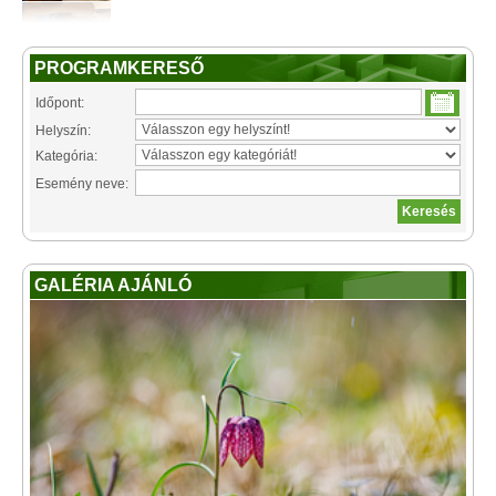
PROGRAMKERESŐ
Időpont:
Helyszín:
Kategória:
Esemény neve:
GALÉRIA AJÁNLÓ