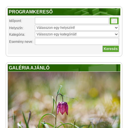
PROGRAMKERESŐ
Időpont:
Helyszín:
Kategória:
Esemény neve:
GALÉRIA AJÁNLÓ