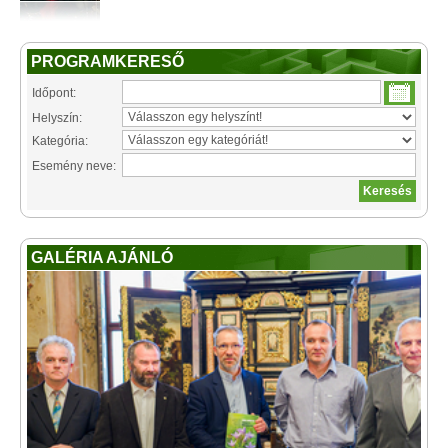
PROGRAMKERESŐ
Időpont:
Helyszín:
Kategória:
Esemény neve:
GALÉRIA AJÁNLÓ