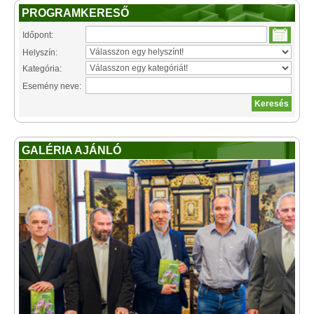
PROGRAMKERESŐ
Időpont:
Helyszín:
Kategória:
Esemény neve:
GALÉRIA AJÁNLÓ