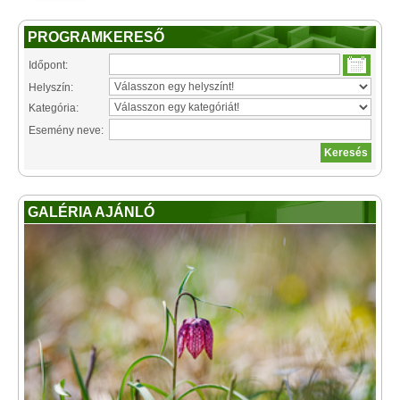
PROGRAMKERESŐ
Időpont:
Helyszín:
Kategória:
Esemény neve:
GALÉRIA AJÁNLÓ