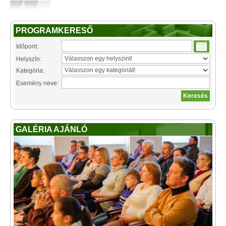
PROGRAMKERESŐ
Időpont:
Helyszín:
Kategória:
Esemény neve:
GALÉRIA AJÁNLÓ