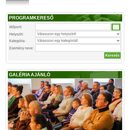
PROGRAMKERESŐ
Időpont:
Helyszín:
Kategória:
Esemény neve:
GALÉRIA AJÁNLÓ