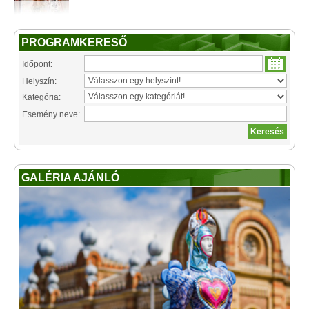
PROGRAMKERESŐ
Időpont:
Helyszín:
Kategória:
Esemény neve:
GALÉRIA AJÁNLÓ