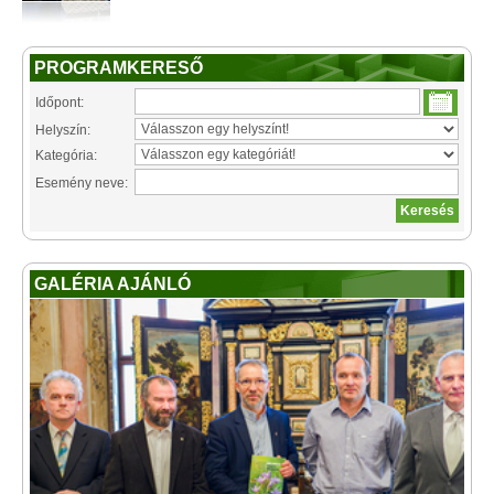
PROGRAMKERESŐ
Időpont:
Helyszín:
Kategória:
Esemény neve:
GALÉRIA AJÁNLÓ